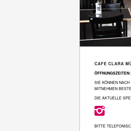
CAFE CLARA M
ÖFFNUNGSZEITEN: T
SIE KÖNNEN NACH
MITNEHMEN BESTEL
DIE AKTUELLE SPE
BITTE TELEFONIS