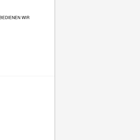
 BEDIENEN WIR