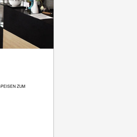
SPEISEN ZUM